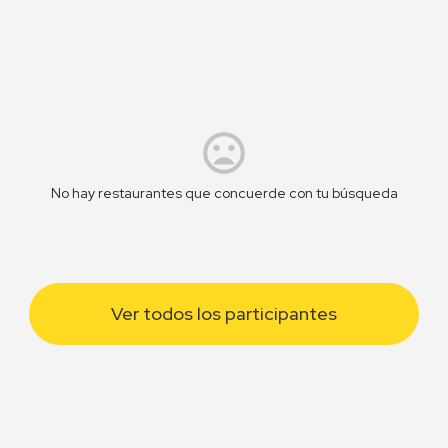
No hay restaurantes que concuerde con tu búsqueda
Ver todos los participantes