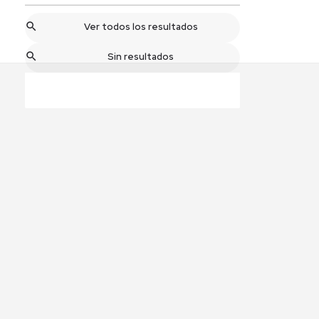
Ver todos los resultados
Sin resultados