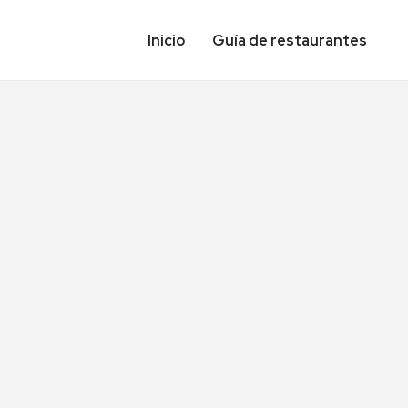
Inicio
Guía de restaurantes