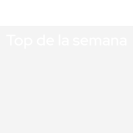
Top de la semana