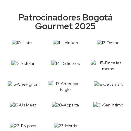
Patrocinadores Bogotá
Gourmet 2025