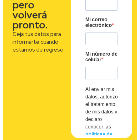
pero
volverá
pronto.
Deja tus datos para
informarte cuando
estamos de regreso