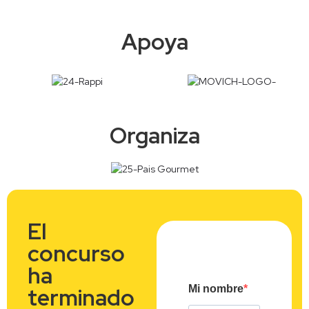
Apoya
Organiza
El
concurso
ha
terminado