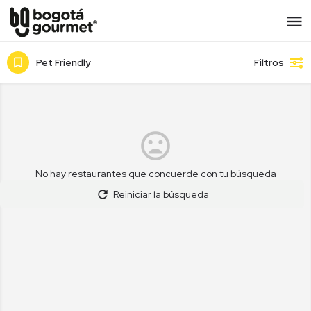
Pet Friendly
Filtros
No hay restaurantes que concuerde con tu búsqueda
Reiniciar la búsqueda