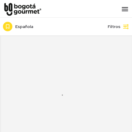
Española
Filtros